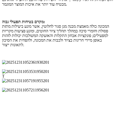
מבטיח עוד יותר את איכות המוצר המוגמר.
מקדם בטיחות תפעולי גבוה:
המכונה כולה מאמצת מבנה מגן סגור לחלוטין, אשר מונע ביעילות מתזת
פסולת וחומרי סיכה במהלך תהליך ציור החוטים, ומונע פציעות מקריות
למפעילים; פונקציות אבחון התקלות והאזעקה המשולבות יכולות לזהות
באופן מיידי חריגות בציוד ולכבות את המכונה, ולהפחית את הסיכון
לתאונות ייצור.
T